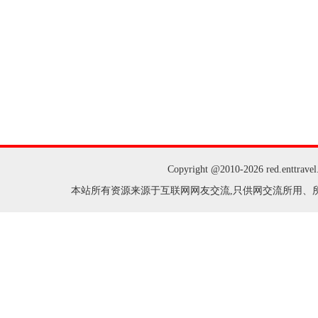
Copyright @2010-
2026 red.enttr
本站所有资源来源于互联网网友交流,只供网交流所用、所有权